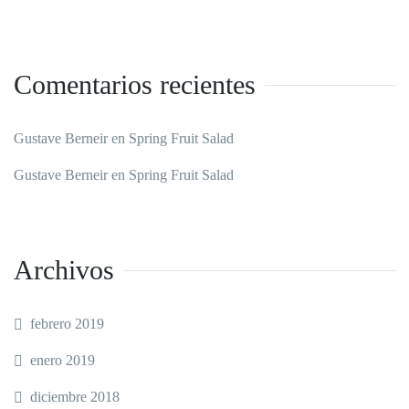
Comentarios recientes
Gustave Berneir
en
Spring Fruit Salad
Gustave Berneir
en
Spring Fruit Salad
Archivos
febrero 2019
enero 2019
diciembre 2018