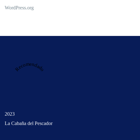
WordPress.org
Recomendado
2023
La Cabaña del Pescador