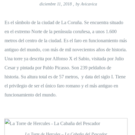
diciembre 11, 2018
,
by
Avicavica
Es el símbolo de la ciudad de La Coruña. Se encuentra situado
en el extremo Norte de la península coruñesa, a unos 1.600
metros del centro de la ciudad. Es el faro en funcionamiento más
antiguo del mundo, con más de mil novecientos años de historia.
Una torre ya descrita por Alfonso X el Sabio, visitada por Julio
Cesar y pintada por Pablo Picasso. Son 239 peldaños de
historia. Su altura total es de 57 metros, ​​ y data del siglo I. Tiene
el privilegio de ser el único faro romano y el más antiguo en
funcionamiento del mundo.
La Torre de Hercules – La Cabaña del Pescador