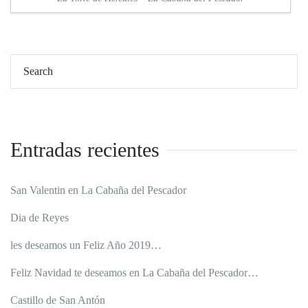
Entradas recientes
San Valentin en La Cabaña del Pescador
Dia de Reyes
les deseamos un Feliz Año 2019…
Feliz Navidad te deseamos en La Cabaña del Pescador…
Castillo de San Antón