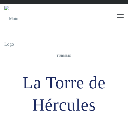
TURISMO
La Torre de
Hércules