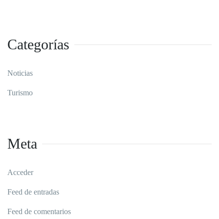
Categorías
Noticias
Turismo
Meta
Acceder
Feed de entradas
Feed de comentarios