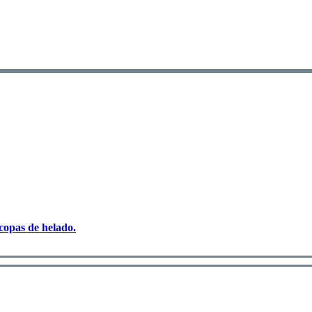
copas de helado.