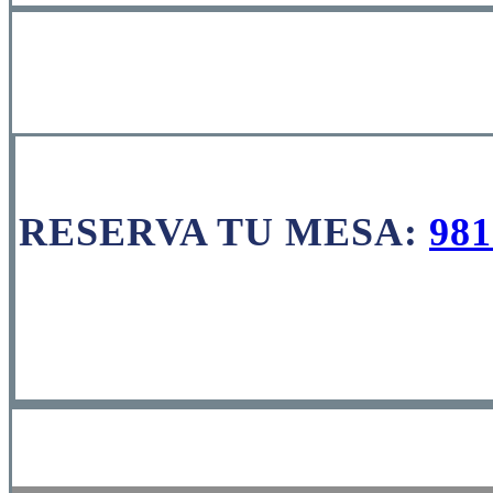
RESERVA TU MESA:
981