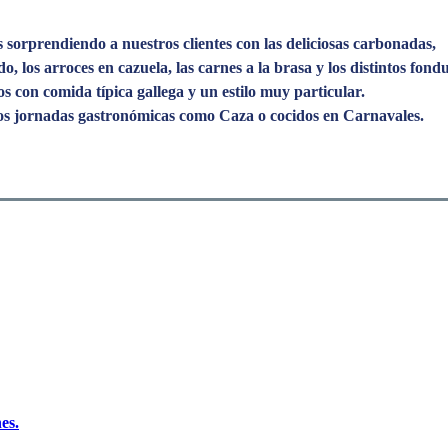
 sorprendiendo a nuestros clientes con las deliciosas carbonadas,
o, los arroces en cazuela, las carnes a la brasa y los distintos fondu
 con comida típica gallega y un estilo muy particular.
 jornadas gastronómicas como Caza o cocidos en Carnavales.
es.