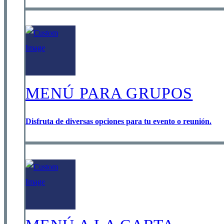
MENÚ PARA GRUPOS
Disfruta de diversas opciones para tu evento o reunión.