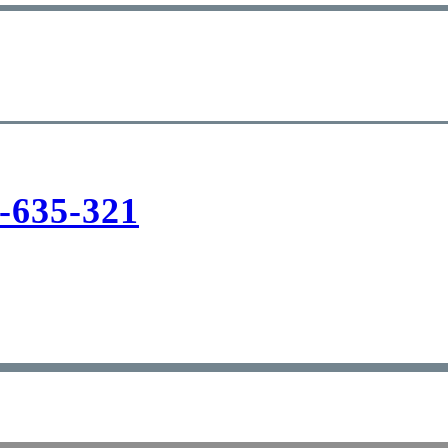
-635-321