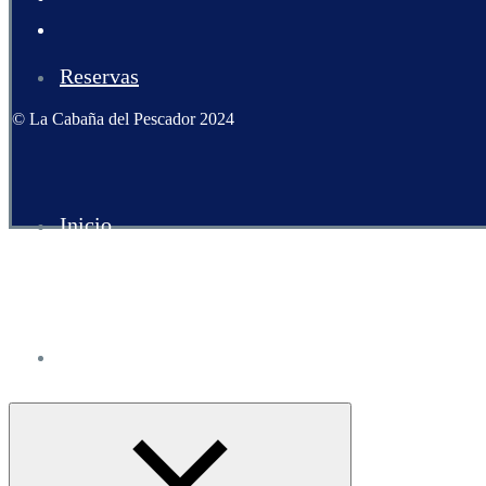
Reservas
© La Cabaña del Pescador 2024
Inicio
Carta