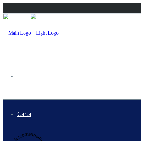
Inicio
Carta
Recomendado