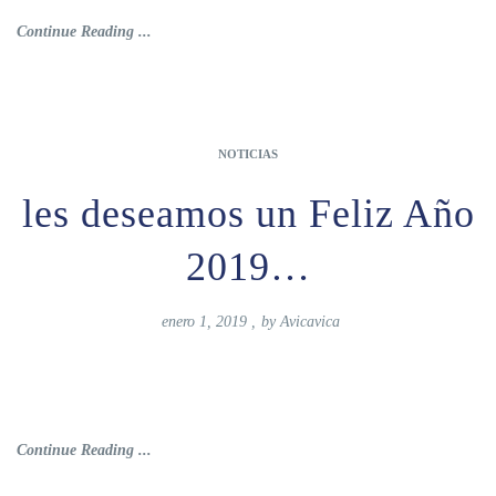
Continue Reading ...
NOTICIAS
les deseamos un Feliz Año
2019…
enero 1, 2019
,
by
Avicavica
Continue Reading ...