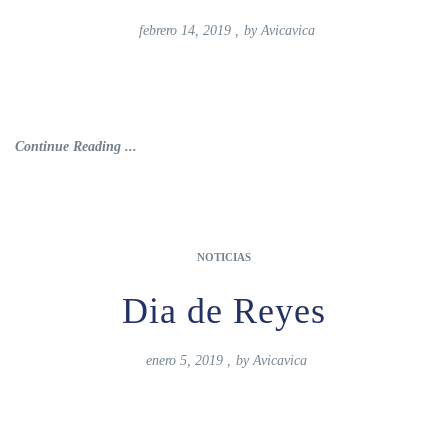
febrero 14, 2019
,
by
Avicavica
Continue Reading ...
NOTICIAS
Dia de Reyes
enero 5, 2019
,
by
Avicavica