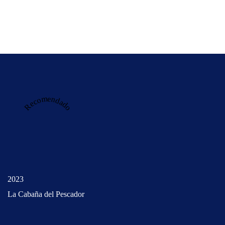
Recomendado
2023
La Cabaña del Pescador