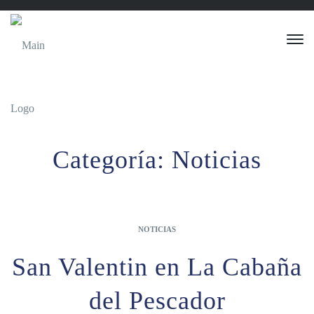
Categoría:
Noticias
NOTICIAS
San Valentin en La Cabaña
del Pescador