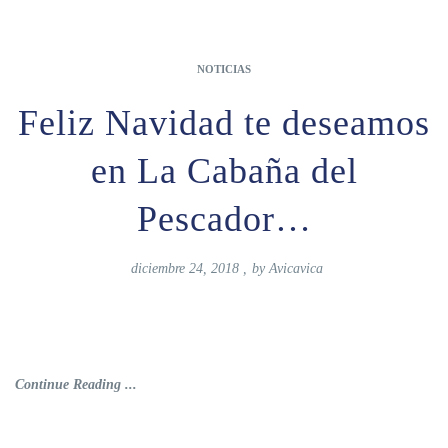
NOTICIAS
Feliz Navidad te deseamos
en La Cabaña del
Pescador…
diciembre 24, 2018
,
by
Avicavica
Continue Reading ...