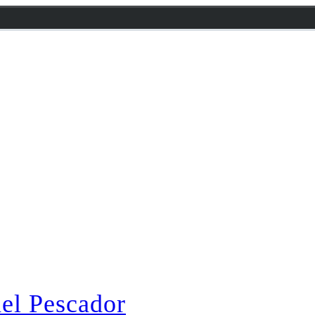
el Pescador