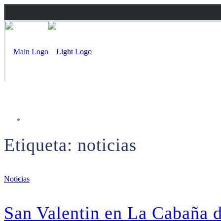
Inicio
Etiqueta:
noticias
Carta
Noticias
San Valentin en La Cabaña d