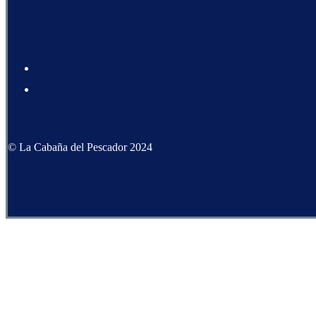
© La Cabaña del Pescador 2024