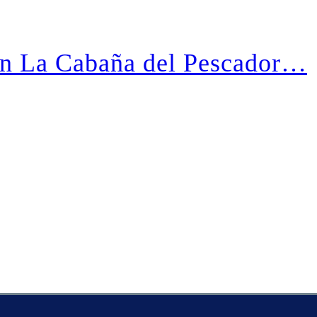
en La Cabaña del Pescador…