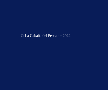
© La Cabaña del Pescador 2024