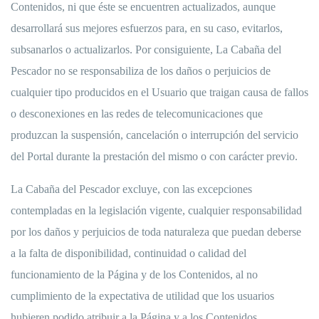
Contenidos, ni que éste se encuentren actualizados, aunque
desarrollará sus mejores esfuerzos para, en su caso, evitarlos,
subsanarlos o actualizarlos. Por consiguiente, La Cabaña del
Pescador no se responsabiliza de los daños o perjuicios de
cualquier tipo producidos en el Usuario que traigan causa de fallos
o desconexiones en las redes de telecomunicaciones que
produzcan la suspensión, cancelación o interrupción del servicio
del Portal durante la prestación del mismo o con carácter previo.
La Cabaña del Pescador excluye, con las excepciones
contempladas en la legislación vigente, cualquier responsabilidad
por los daños y perjuicios de toda naturaleza que puedan deberse
a la falta de disponibilidad, continuidad o calidad del
funcionamiento de la Página y de los Contenidos, al no
cumplimiento de la expectativa de utilidad que los usuarios
hubieren podido atribuir a la Página y a los Contenidos.