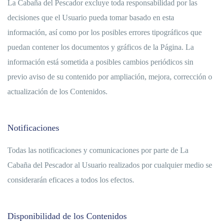
La Cabaña del Pescador excluye toda responsabilidad por las
decisiones que el Usuario pueda tomar basado en esta
información, así como por los posibles errores tipográficos que
puedan contener los documentos y gráficos de la Página. La
información está sometida a posibles cambios periódicos sin
previo aviso de su contenido por ampliación, mejora, corrección o
actualización de los Contenidos.
Notificaciones
Todas las notificaciones y comunicaciones por parte de La
Cabaña del Pescador al Usuario realizados por cualquier medio se
considerarán eficaces a todos los efectos.
Disponibilidad de los Contenidos