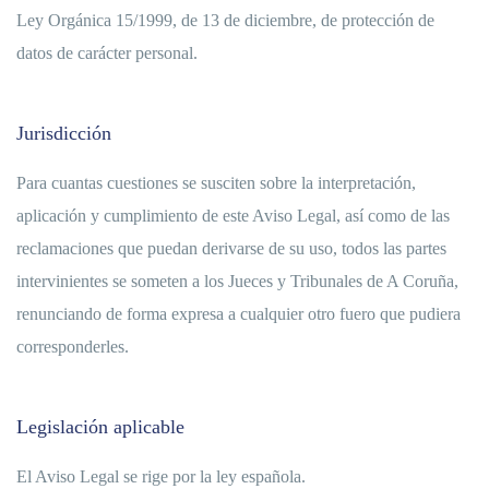
Ley Orgánica 15/1999, de 13 de diciembre, de protección de
datos de carácter personal.
Jurisdicción
Para cuantas cuestiones se susciten sobre la interpretación,
aplicación y cumplimiento de este Aviso Legal, así como de las
reclamaciones que puedan derivarse de su uso, todos las partes
intervinientes se someten a los Jueces y Tribunales de A Coruña,
renunciando de forma expresa a cualquier otro fuero que pudiera
corresponderles.
Legislación aplicable
El Aviso Legal se rige por la ley española.