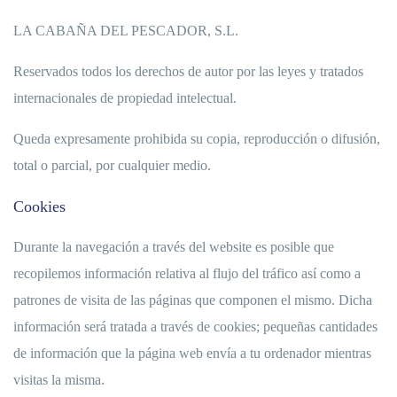
LA CABAÑA DEL PESCADOR, S.L.
Reservados todos los derechos de autor por las leyes y tratados
internacionales de propiedad intelectual.
Queda expresamente prohibida su copia, reproducción o difusión,
total o parcial, por cualquier medio.
Cookies
Durante la navegación a través del website es posible que
recopilemos información relativa al flujo del tráfico así como a
patrones de visita de las páginas que componen el mismo. Dicha
información será tratada a través de cookies; pequeñas cantidades
de información que la página web envía a tu ordenador mientras
visitas la misma.