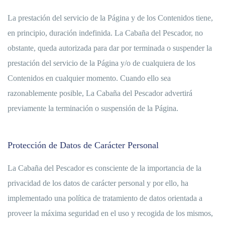
La prestación del servicio de la Página y de los Contenidos tiene,
en principio, duración indefinida. La Cabaña del Pescador, no
obstante, queda autorizada para dar por terminada o suspender la
prestación del servicio de la Página y/o de cualquiera de los
Contenidos en cualquier momento. Cuando ello sea
razonablemente posible, La Cabaña del Pescador advertirá
previamente la terminación o suspensión de la Página.
Protección de Datos de Carácter Personal
La Cabaña del Pescador es consciente de la importancia de la
privacidad de los datos de carácter personal y por ello, ha
implementado una política de tratamiento de datos orientada a
proveer la máxima seguridad en el uso y recogida de los mismos,