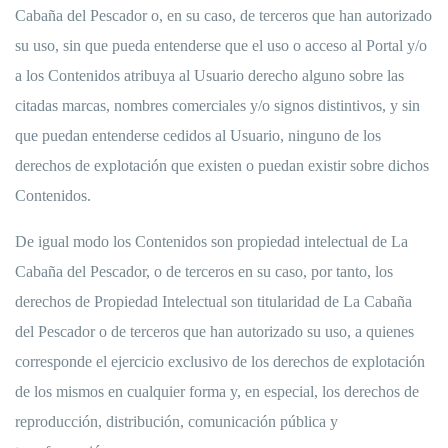
Cabaña del Pescador o, en su caso, de terceros que han autorizado
su uso, sin que pueda entenderse que el uso o acceso al Portal y/o
a los Contenidos atribuya al Usuario derecho alguno sobre las
citadas marcas, nombres comerciales y/o signos distintivos, y sin
que puedan entenderse cedidos al Usuario, ninguno de los
derechos de explotación que existen o puedan existir sobre dichos
Contenidos.
De igual modo los Contenidos son propiedad intelectual de La
Cabaña del Pescador, o de terceros en su caso, por tanto, los
derechos de Propiedad Intelectual son titularidad de La Cabaña
del Pescador o de terceros que han autorizado su uso, a quienes
corresponde el ejercicio exclusivo de los derechos de explotación
de los mismos en cualquier forma y, en especial, los derechos de
reproducción, distribución, comunicación pública y