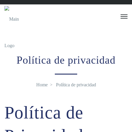
Política de privacidad
Home
Política de privacidad
Política de