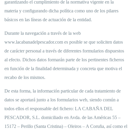
garantizando el cumplimiento de la normativa vigente en la
materia y configurando dicha política como uno de los pilares
básicos en las líneas de actuación de la entidad.
Durante la navegación a través de la web
www.lacabanadelpescador.com es posible se que soliciten datos
de carácter personal a través de diferentes formularios dispuestos
al efecto. Dichos datos formarán parte de los pertinentes ficheros
en función de la finalidad determinada y concreta que motiva el
recabo de los mismos.
De esta forma, la información particular de cada tratamiento de
datos se aportará junto a los formularios web, siendo común a
todos ellos el responsable del fichero: LA CABAÑA DEL
PESCADOR, S.L. domiciliado en Avda. de las Américas 55 –
15172 – Perillo (Santa Cristina) – Oleiros – A Coruña, así como el