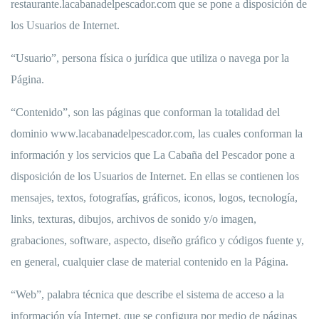
restaurante.lacabanadelpescador.com que se pone a disposición de
los Usuarios de Internet.
“Usuario”, persona física o jurídica que utiliza o navega por la
Página.
“Contenido”, son las páginas que conforman la totalidad del
dominio www.lacabanadelpescador.com, las cuales conforman la
información y los servicios que La Cabaña del Pescador pone a
disposición de los Usuarios de Internet. En ellas se contienen los
mensajes, textos, fotografías, gráficos, iconos, logos, tecnología,
links, texturas, dibujos, archivos de sonido y/o imagen,
grabaciones, software, aspecto, diseño gráfico y códigos fuente y,
en general, cualquier clase de material contenido en la Página.
“Web”, palabra técnica que describe el sistema de acceso a la
información vía Internet, que se configura por medio de páginas