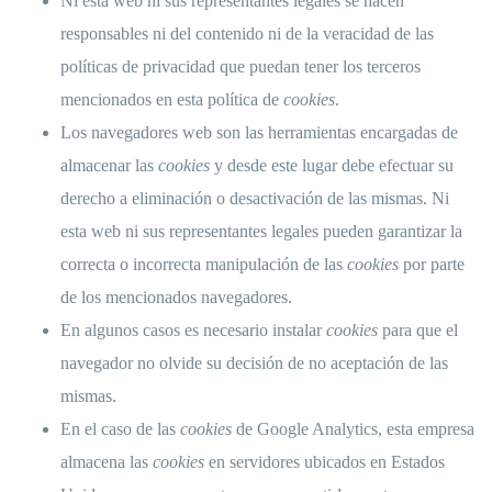
Ni esta web ni sus representantes legales se hacen
responsables ni del contenido ni de la veracidad de las
políticas de privacidad que puedan tener los terceros
mencionados en esta política de
cookies
.
Los navegadores web son las herramientas encargadas de
almacenar las
cookies
y desde este lugar debe efectuar su
derecho a eliminación o desactivación de las mismas. Ni
esta web ni sus representantes legales pueden garantizar la
correcta o incorrecta manipulación de las
cookies
por parte
de los mencionados navegadores.
En algunos casos es necesario instalar
cookies
para que el
navegador no olvide su decisión de no aceptación de las
mismas.
En el caso de las
cookies
de Google Analytics, esta empresa
almacena las
cookies
en servidores ubicados en Estados