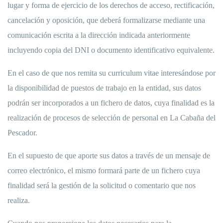
lugar y forma de ejercicio de los derechos de acceso, rectificación,
cancelación y oposición, que deberá formalizarse mediante una
comunicación escrita a la dirección indicada anteriormente
incluyendo copia del DNI o documento identificativo equivalente.
En el caso de que nos remita su curriculum vitae interesándose por
la disponibilidad de puestos de trabajo en la entidad, sus datos
podrán ser incorporados a un fichero de datos, cuya finalidad es la
realización de procesos de selección de personal en La Cabaña del
Pescador.
En el supuesto de que aporte sus datos a través de un mensaje de
correo electrónico, el mismo formará parte de un fichero cuya
finalidad será la gestión de la solicitud o comentario que nos
realiza.