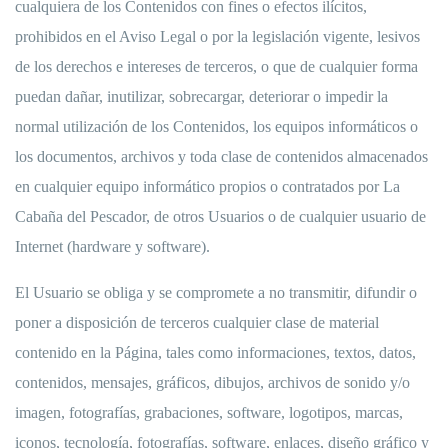
cualquiera de los Contenidos con fines o efectos ilícitos,
prohibidos en el Aviso Legal o por la legislación vigente, lesivos
de los derechos e intereses de terceros, o que de cualquier forma
puedan dañar, inutilizar, sobrecargar, deteriorar o impedir la
normal utilización de los Contenidos, los equipos informáticos o
los documentos, archivos y toda clase de contenidos almacenados
en cualquier equipo informático propios o contratados por La
Cabaña del Pescador, de otros Usuarios o de cualquier usuario de
Internet (hardware y software).
El Usuario se obliga y se compromete a no transmitir, difundir o
poner a disposición de terceros cualquier clase de material
contenido en la Página, tales como informaciones, textos, datos,
contenidos, mensajes, gráficos, dibujos, archivos de sonido y/o
imagen, fotografías, grabaciones, software, logotipos, marcas,
iconos, tecnología, fotografías, software, enlaces, diseño gráfico y