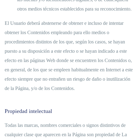
otros medios técnicos establecidos para su reconocimiento.
El Usuario deberá abstenerse de obtener e incluso de intentar
obtener los Contenidos empleando para ello medios o
procedimientos distintos de los que, según los casos, se hayan
puesto a su disposición a este efecto o se hayan indicado a este
efecto en las páginas Web donde se encuentren los Contenidos o,
en general, de los que se empleen habitualmente en Internet a este
efecto siempre que no entrañen un riesgo de daño o inutilización
de la Página, y/o de los Contenidos.
Propiedad intelectual
Todas las marcas, nombres comerciales o signos distintivos de
cualquier clase que aparecen en la Página son propiedad de La