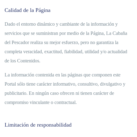
Calidad de la Página
Dado el entorno dinámico y cambiante de la información y
servicios que se suministran por medio de la Página, La Cabaña
del Pescador realiza su mejor esfuerzo, pero no garantiza la
completa veracidad, exactitud, fiabilidad, utilidad y/o actualidad
de los Contenidos.
La información contenida en las páginas que componen este
Portal sólo tiene carácter informativo, consultivo, divulgativo y
publicitario. En ningún caso ofrecen ni tienen carácter de
compromiso vinculante o contractual.
Limitación de responsabilidad