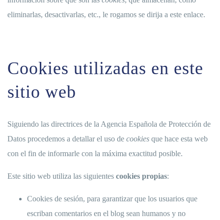
eliminarlas, desactivarlas, etc.,
le rogamos se dirija a este enlace.
Cookies utilizadas en este
sitio web
Siguiendo las directrices de la Agencia Española de Protección de
Datos procedemos a detallar el uso de
cookies
que hace esta web
con el fin de informarle con la máxima exactitud posible.
Este sitio web utiliza las siguientes
cookies propias
:
Cookies de sesión, para garantizar que los usuarios que
escriban comentarios en el blog sean humanos y no