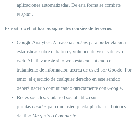
aplicaciones automatizadas. De esta forma se combate
el
spam
.
Este sitio web utiliza las siguientes
cookies de terceros
:
Google Analytics: Almacena
cookies
para poder elaborar
estadísticas sobre el tráfico y volumen de visitas de esta
web. Al utilizar este sitio web está consintiendo el
tratamiento de información acerca de usted por Google. Por
tanto, el ejercicio de cualquier derecho en este sentido
deberá hacerlo comunicando directamente con Google.
Redes sociales: Cada red social utiliza sus
propias
cookies
para que usted pueda pinchar en botones
del tipo
Me gusta
o
Compartir
.