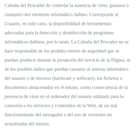
Cabaña del Pescador de controlar la ausencia de virus, gusanos o
cualquier otro elemento informático dañino. Corresponde al
Usuario, en todo caso, la disponibilidad de herramientas
adecuadas para la detección y desinfección de programas
informáticos dañinos, por lo tanto, La Cabaña del Pescador no se
hace responsable de los posibles errores de seguridad que se
puedan producir durante la prestación del servicio de la Página, ni
de los posibles daños que puedan causarse al sistema informático
del usuario o de terceros (hardware y software), los ficheros o
documentos almacenados en el mismo, como consecuencia de la
presencia de virus en el ordenador del usuario utilizado para la
conexión a los servicios y contenidos de la Web, de un mal
funcionamiento del navegador o del uso de versiones no
actualizadas del mismo.