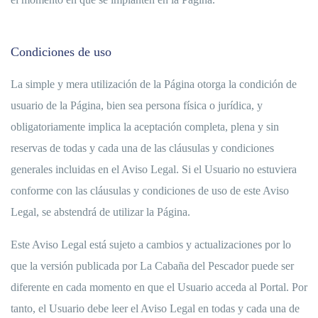
Condiciones de uso
La simple y mera utilización de la Página otorga la condición de
usuario de la Página, bien sea persona física o jurídica, y
obligatoriamente implica la aceptación completa, plena y sin
reservas de todas y cada una de las cláusulas y condiciones
generales incluidas en el Aviso Legal. Si el Usuario no estuviera
conforme con las cláusulas y condiciones de uso de este Aviso
Legal, se abstendrá de utilizar la Página.
Este Aviso Legal está sujeto a cambios y actualizaciones por lo
que la versión publicada por La Cabaña del Pescador puede ser
diferente en cada momento en que el Usuario acceda al Portal. Por
tanto, el Usuario debe leer el Aviso Legal en todas y cada una de