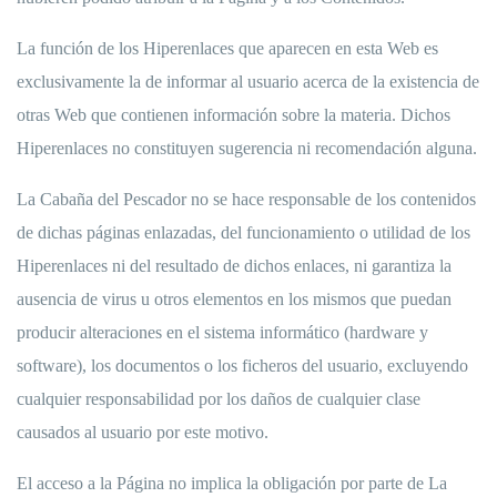
La función de los Hiperenlaces que aparecen en esta Web es
exclusivamente la de informar al usuario acerca de la existencia de
otras Web que contienen información sobre la materia. Dichos
Hiperenlaces no constituyen sugerencia ni recomendación alguna.
La Cabaña del Pescador no se hace responsable de los contenidos
de dichas páginas enlazadas, del funcionamiento o utilidad de los
Hiperenlaces ni del resultado de dichos enlaces, ni garantiza la
ausencia de virus u otros elementos en los mismos que puedan
producir alteraciones en el sistema informático (hardware y
software), los documentos o los ficheros del usuario, excluyendo
cualquier responsabilidad por los daños de cualquier clase
causados al usuario por este motivo.
El acceso a la Página no implica la obligación por parte de La