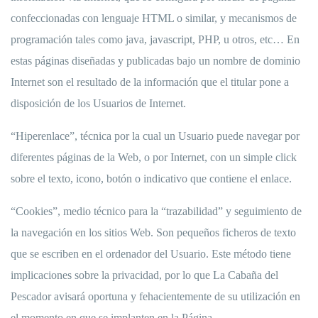
confeccionadas con lenguaje HTML o similar, y mecanismos de
programación tales como java, javascript, PHP, u otros, etc… En
estas páginas diseñadas y publicadas bajo un nombre de dominio
Internet son el resultado de la información que el titular pone a
disposición de los Usuarios de Internet.
“Hiperenlace”, técnica por la cual un Usuario puede navegar por
diferentes páginas de la Web, o por Internet, con un simple click
sobre el texto, icono, botón o indicativo que contiene el enlace.
“Cookies”, medio técnico para la “trazabilidad” y seguimiento de
la navegación en los sitios Web. Son pequeños ficheros de texto
que se escriben en el ordenador del Usuario. Este método tiene
implicaciones sobre la privacidad, por lo que La Cabaña del
Pescador avisará oportuna y fehacientemente de su utilización en
el momento en que se implanten en la Página.