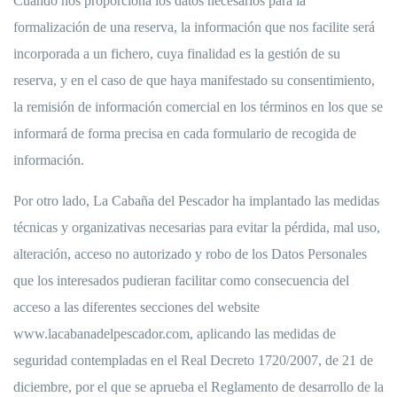
Cuando nos proporciona los datos necesarios para la
formalización de una reserva, la información que nos facilite será
incorporada a un fichero, cuya finalidad es la gestión de su
reserva, y en el caso de que haya manifestado su consentimiento,
la remisión de información comercial en los términos en los que se
informará de forma precisa en cada formulario de recogida de
información.
Por otro lado, La Cabaña del Pescador ha implantado las medidas
técnicas y organizativas necesarias para evitar la pérdida, mal uso,
alteración, acceso no autorizado y robo de los Datos Personales
que los interesados pudieran facilitar como consecuencia del
acceso a las diferentes secciones del website
www.lacabanadelpescador.com, aplicando las medidas de
seguridad contempladas en el Real Decreto 1720/2007, de 21 de
diciembre, por el que se aprueba el Reglamento de desarrollo de la