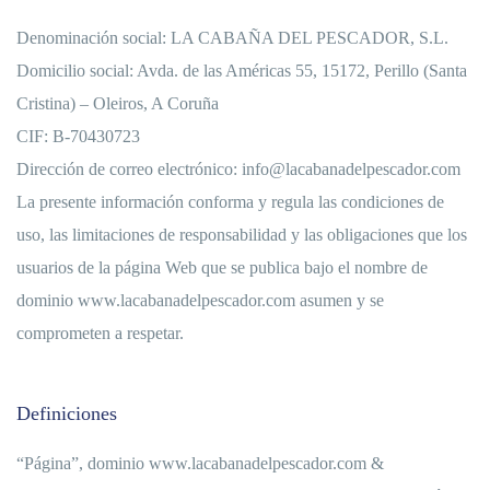
Denominación social: LA CABAÑA DEL PESCADOR, S.L.
Domicilio social: Avda. de las Américas 55, 15172, Perillo (Santa
Cristina) – Oleiros, A Coruña
CIF: B-70430723
Dirección de correo electrónico: info@lacabanadelpescador.com
La presente información conforma y regula las condiciones de
uso, las limitaciones de responsabilidad y las obligaciones que los
usuarios de la página Web que se publica bajo el nombre de
dominio www.lacabanadelpescador.com asumen y se
comprometen a respetar.
Definiciones
“Página”, dominio www.lacabanadelpescador.com &