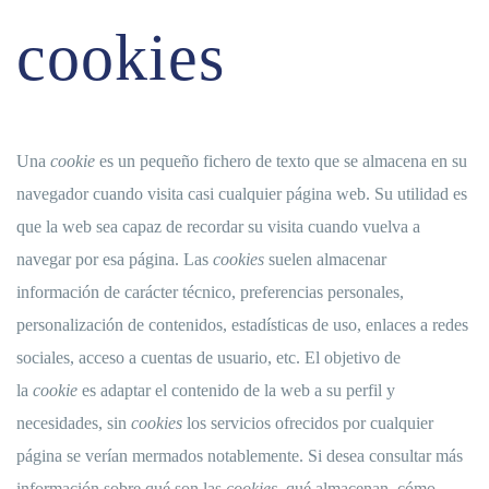
cookies
Una
cookie
es un pequeño fichero de texto que se almacena en su
navegador cuando visita casi cualquier página web. Su utilidad es
que la web sea capaz de recordar su visita cuando vuelva a
navegar por esa página. Las
cookies
suelen almacenar
información de carácter técnico, preferencias personales,
personalización de contenidos, estadísticas de uso, enlaces a redes
sociales, acceso a cuentas de usuario, etc. El objetivo de
la
cookie
es adaptar el contenido de la web a su perfil y
necesidades, sin
cookies
los servicios ofrecidos por cualquier
página se verían mermados notablemente. Si desea consultar más
información sobre qué son las
cookies
, qué almacenan, cómo