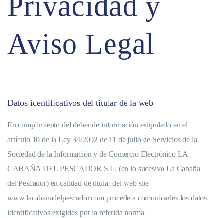
Privacidad y
Aviso Legal
Datos identificativos del titular de la web
En cumplimiento del deber de información estipulado en el
artículo 10 de la Ley 34/2002 de 11 de julio de Servicios de la
Sociedad de la Información y de Comercio Electrónico LA
CABAÑA DEL PESCADOR S.L. (en lo sucesivo La Cabaña
del Pescador) en calidad de titular del web site
www.lacabanadelpescador.com procede a comunicarles los datos
identificativos exigidos por la referida norma: