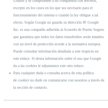
Unidos y se compromete a no compartirla con terceros,
excepto en los casos en los que sea necesario para el
funcionamiento del sistema o cuando la ley obligue a tal
efecto. Según Google no guarda su dirección IP. Google
Inc. es una compañía adherida al Acuerdo de Puerto Seguro
que garantiza que todos los datos transferidos serán tratados
con un nivel de protección acorde a la normativa europea.
Puede consultar información detallada a este respecto
en
este enlace
. Si desea información sobre el uso que Google
da a las cookies
le adjuntamos este otro enlace
.
Para cualquier duda o consulta acerca de esta política
de
cookies
no dude en comunicarse con nosotros a través de
la sección de contacto.
______________________________________________________