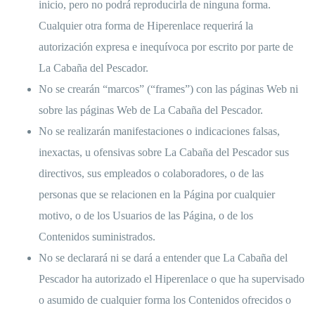
inicio, pero no podrá reproducirla de ninguna forma.
Cualquier otra forma de Hiperenlace requerirá la
autorización expresa e inequívoca por escrito por parte de
La Cabaña del Pescador.
No se crearán “marcos” (“frames”) con las páginas Web ni
sobre las páginas Web de La Cabaña del Pescador.
No se realizarán manifestaciones o indicaciones falsas,
inexactas, u ofensivas sobre La Cabaña del Pescador sus
directivos, sus empleados o colaboradores, o de las
personas que se relacionen en la Página por cualquier
motivo, o de los Usuarios de las Página, o de los
Contenidos suministrados.
No se declarará ni se dará a entender que La Cabaña del
Pescador ha autorizado el Hiperenlace o que ha supervisado
o asumido de cualquier forma los Contenidos ofrecidos o