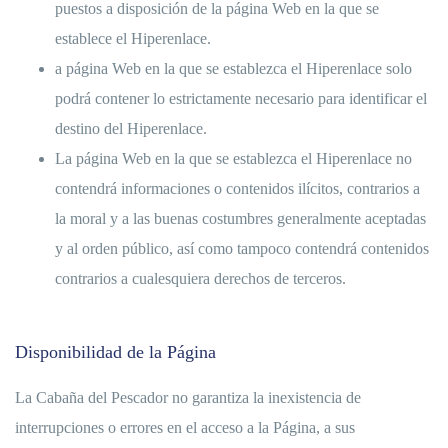
puestos a disposición de la página Web en la que se
establece el Hiperenlace.
a página Web en la que se establezca el Hiperenlace solo
podrá contener lo estrictamente necesario para identificar el
destino del Hiperenlace.
La página Web en la que se establezca el Hiperenlace no
contendrá informaciones o contenidos ilícitos, contrarios a
la moral y a las buenas costumbres generalmente aceptadas
y al orden público, así como tampoco contendrá contenidos
contrarios a cualesquiera derechos de terceros.
Disponibilidad de la Página
La Cabaña del Pescador no garantiza la inexistencia de
interrupciones o errores en el acceso a la Página, a sus