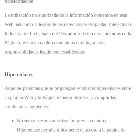
transformación.
La utilización no autorizada de la información contenida en esta
Web, así como la lesión de los derechos de Propiedad Intelectual o
Industrial de La Cabaña del Pescador o de terceros incluidos en la
Página que hayan cedido contenidos dará lugar a las
responsabilidades legalmente establecidas.
Hiperenlaces
Aquellas personas que se propongan establecer hiperenlaces entre
su página Web y la Página deberán observar y cumplir las
condiciones siguientes:
No será necesaria autorización previa cuando el
Hiperenlace permita únicamente el acceso a la página de