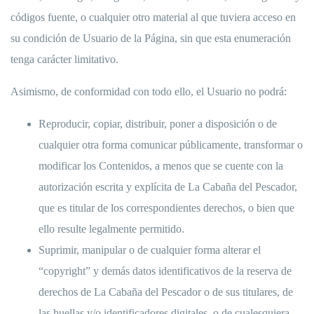
códigos fuente, o cualquier otro material al que tuviera acceso en
su condición de Usuario de la Página, sin que esta enumeración
tenga carácter limitativo.
Asimismo, de conformidad con todo ello, el Usuario no podrá:
Reproducir, copiar, distribuir, poner a disposición o de
cualquier otra forma comunicar públicamente, transformar o
modificar los Contenidos, a menos que se cuente con la
autorización escrita y explícita de La Cabaña del Pescador,
que es titular de los correspondientes derechos, o bien que
ello resulte legalmente permitido.
Suprimir, manipular o de cualquier forma alterar el
“copyright” y demás datos identificativos de la reserva de
derechos de La Cabaña del Pescador o de sus titulares, de
las huellas y/o identificadores digitales, o de cualesquiera