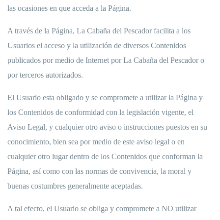
las ocasiones en que acceda a la Página.
A través de la Página, La Cabaña del Pescador facilita a los
Usuarios el acceso y la utilización de diversos Contenidos
publicados por medio de Internet por La Cabaña del Pescador o
por terceros autorizados.
El Usuario esta obligado y se compromete a utilizar la Página y
los Contenidos de conformidad con la legislación vigente, el
Aviso Legal, y cualquier otro aviso o instrucciones puestos en su
conocimiento, bien sea por medio de este aviso legal o en
cualquier otro lugar dentro de los Contenidos que conforman la
Página, así como con las normas de convivencia, la moral y
buenas costumbres generalmente aceptadas.
A tal efecto, el Usuario se obliga y compromete a NO utilizar