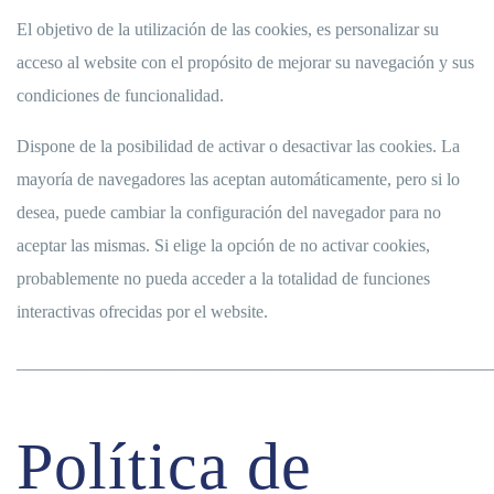
El objetivo de la utilización de las cookies, es personalizar su
acceso al website con el propósito de mejorar su navegación y sus
condiciones de funcionalidad.
Dispone de la posibilidad de activar o desactivar las cookies. La
mayoría de navegadores las aceptan automáticamente, pero si lo
desea, puede cambiar la configuración del navegador para no
aceptar las mismas. Si elige la opción de no activar cookies,
probablemente no pueda acceder a la totalidad de funciones
interactivas ofrecidas por el website.
______________________________________________________
Política de