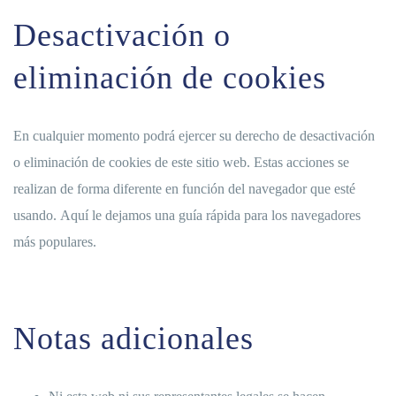
Desactivación o
eliminación de cookies
En cualquier momento podrá ejercer su derecho de desactivación
o eliminación de cookies de este sitio web. Estas acciones se
realizan de forma diferente en función del navegador que esté
usando.
Aquí le dejamos una guía rápida para los navegadores
más populares
.
Notas adicionales