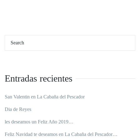
Entradas recientes
San Valentin en La Cabaña del Pescador
Dia de Reyes
les deseamos un Feliz Año 2019…
Feliz Navidad te deseamos en La Cabaña del Pescador…