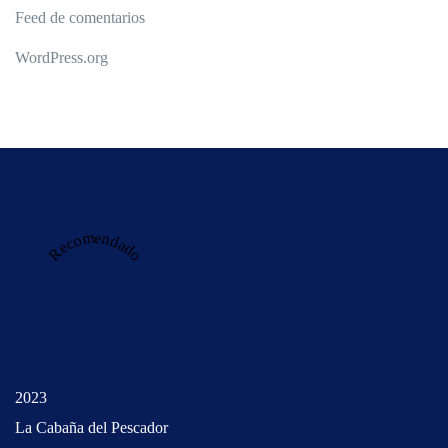
Feed de comentarios
WordPress.org
Recomendado
2023
La Cabaña del Pescador