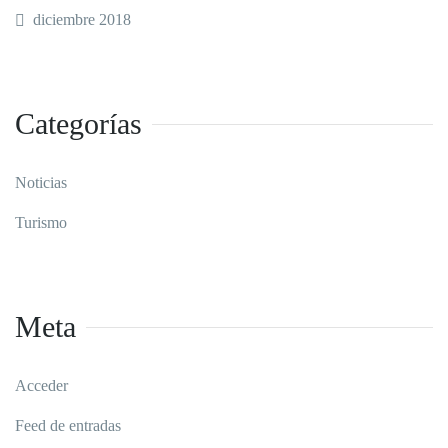
diciembre 2018
Categorías
Noticias
Turismo
Meta
Acceder
Feed de entradas