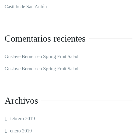
Castillo de San Antón
Comentarios recientes
Gustave Berneir
en
Spring Fruit Salad
Gustave Berneir
en
Spring Fruit Salad
Archivos
febrero 2019
enero 2019