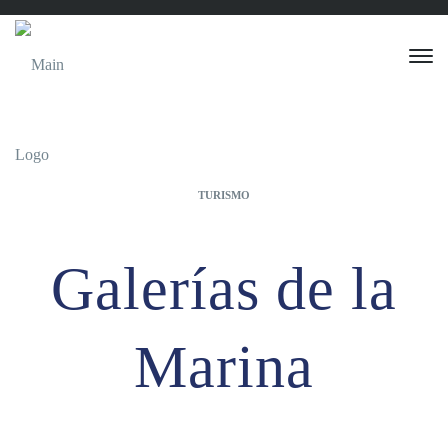
TURISMO
Galerías de la
Marina