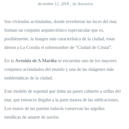
diciembre 12, 2018
,
by
Avicavica
Sus viviendas acristaladas, donde reverberan las luces del mar,
forman un conjunto arquitectónico espectacular que es,
posiblemente, la imagen más característica de la ciudad, estas
dieron a La Coruña el sobrenombre de “Ciudad de Cristal”.
En la
Avenida de A Mariña
se encuentra uno de los mayores
conjuntos acristalados del mundo y una de las imágenes más
emblemáticas de la ciudad.
Este modelo de soportal que imita un paseo cubierto a orillas del
mar, que en­tonces llegaba a la parte trasera de las edificaciones.
Los muros de las puertas todavía conservan las argollas
metálicas de amarre de navíos.