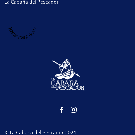
La Cabaña del Pescador
Restaurant Guru
© La Cabaña del Pescador 2024