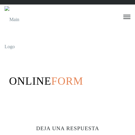
ONLINE
FORM
DEJA UNA RESPUESTA