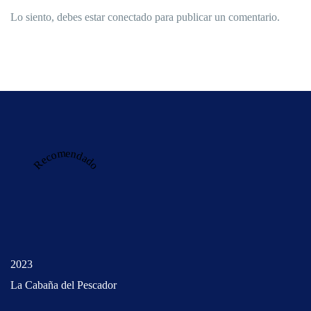
Lo siento, debes estar
conectado
para publicar un comentario.
Recomendado
2023
La Cabaña del Pescador