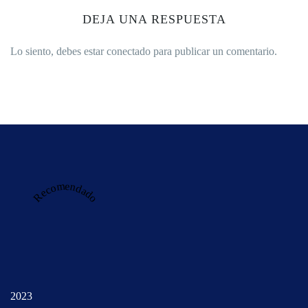
DEJA UNA RESPUESTA
Lo siento, debes estar
conectado
para publicar un comentario.
Recomendado
2023