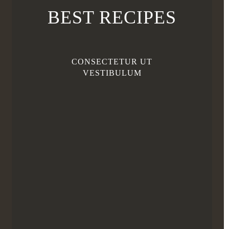
BEST RECIPES
CONSECTETUR UT
VESTIBULUM