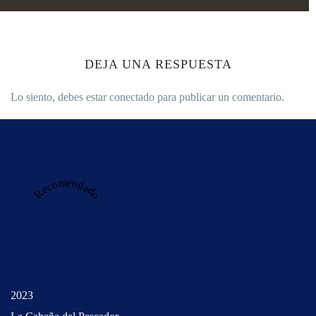
DEJA UNA RESPUESTA
Lo siento, debes estar
conectado
para publicar un comentario.
Recomendado
2023