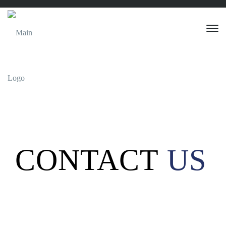
CONTACT
US