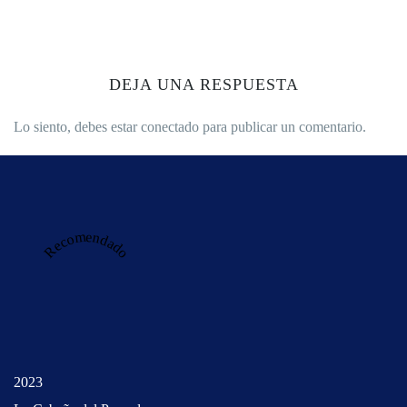
DEJA UNA RESPUESTA
Lo siento, debes estar
conectado
para publicar un comentario.
Recomendado
2023