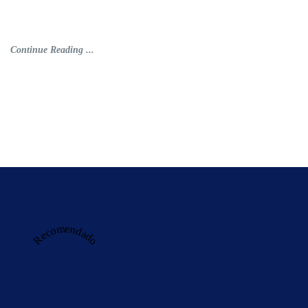
Continue Reading ...
Recomendado