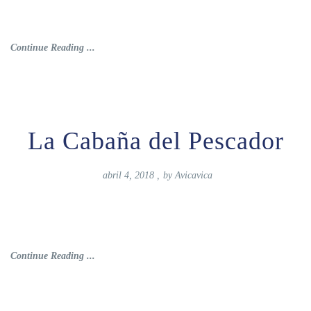
Continue Reading ...
La Cabaña del Pescador
abril 4, 2018
,
by
Avicavica
Continue Reading ...