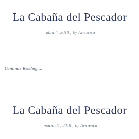
La Cabaña del Pescador
abril 4, 2018
,
by
Avicavica
Continue Reading ...
La Cabaña del Pescador
marzo 31, 2018
,
by
Avicavica