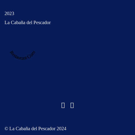
2023
La Cabaña del Pescador
Restaurant Guru
© La Cabaña del Pescador 2024