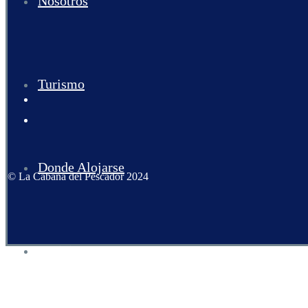
Nosotros
Turismo
Donde Alojarse
© La Cabaña del Pescador 2024
Noticias