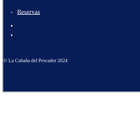
Reservas
© La Cabaña del Pescador 2024