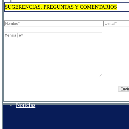
Nosotros
SUGERENCIAS, PREGUNTAS Y COMENTARIOS
Turismo
Donde Alojarse
Noticias