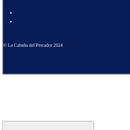
© La Cabaña del Pescador 2024